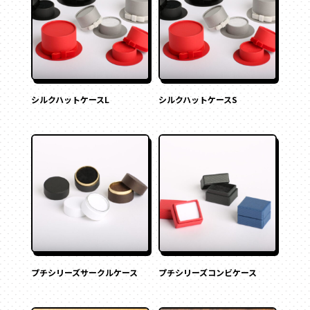
シルクハットケースL
シルクハットケースS
プチシリーズサークルケース
プチシリーズコンビケース