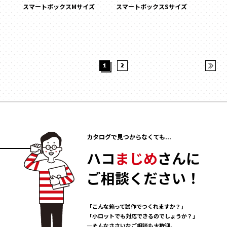
スマートボックスMサイズ
スマートボックスSサイズ
1
2
カタログで見つからなくても...
ハコ
まじめ
さんに
ご相談ください！
「こんな箱って試作でつくれますか？」
「小ロットでも対応できるのでしょうか？」
―そんなささいなご相談も大歓迎。