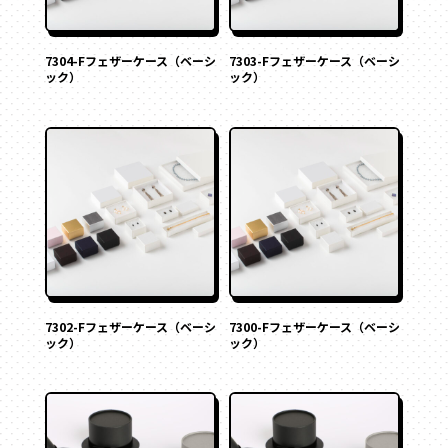
7304-Fフェザーケース（ベーシ
7303-Fフェザーケース（ベーシ
ック）
ック）
7302-Fフェザーケース（ベーシ
7300-Fフェザーケース（ベーシ
ック）
ック）