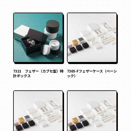
7321 フェザー（カブセ型）時
7305-Fフェザーケース（ベーシ
計ボックス
ック）