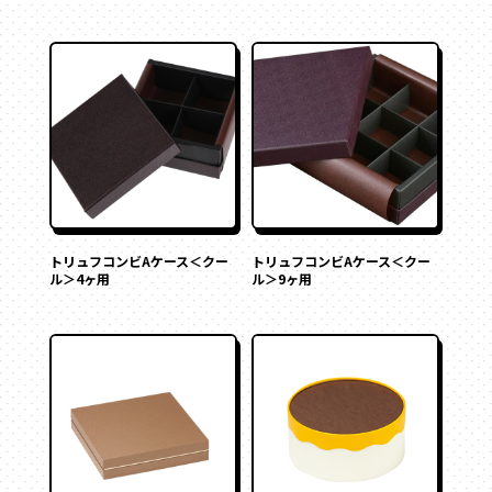
その他
ペーパーバック
ポーチ
トムソンケース
トリュフコンビAケース＜クー
トリュフコンビAケース＜クー
ル＞4ヶ用
ル＞9ヶ用