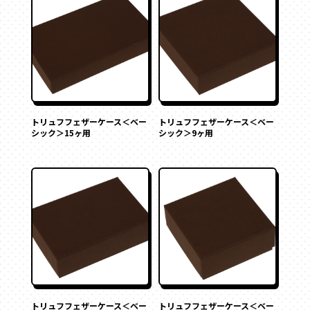
トリュフフェザーケース＜ベー
トリュフフェザーケース＜ベー
シック＞15ヶ用
シック＞9ヶ用
トリュフフェザーケース＜ベー
トリュフフェザーケース＜ベー