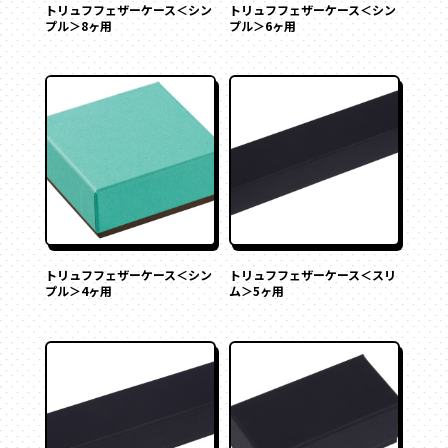
トリュフフェザーケース＜シン
トリュフフェザーケース＜シン
プル＞8ヶ用
プル＞6ヶ用
トリュフフェザーケース＜シン
トリュフフェザーケース＜スリ
プル＞4ヶ用
ム＞5ヶ用