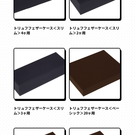
トリュフフェザーケース＜スリ
トリュフフェザーケース＜スリ
ム＞4ヶ用
ム＞2ヶ用
トリュフフェザーケース＜スリ
トリュフフェザーケース＜ベー
ム＞3ヶ用
シック＞20ヶ用