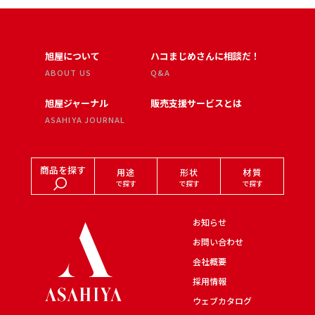
旭屋について
ハコまじめさんに相談だ！
ABOUT US
Q&A
旭屋ジャーナル
販売支援サービスとは
ASAHIYA JOURNAL
商品を探す
用途
形状
材質
で探す
で探す
で探す
お知らせ
お問い合わせ
会社概要
採用情報
ウェブカタログ