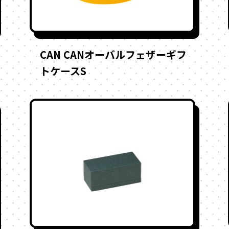
CAN CANオーバルフェザーギフ
トケースS