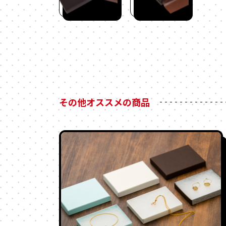
その他オススメの商品