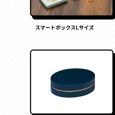
スマートボックスLサイズ