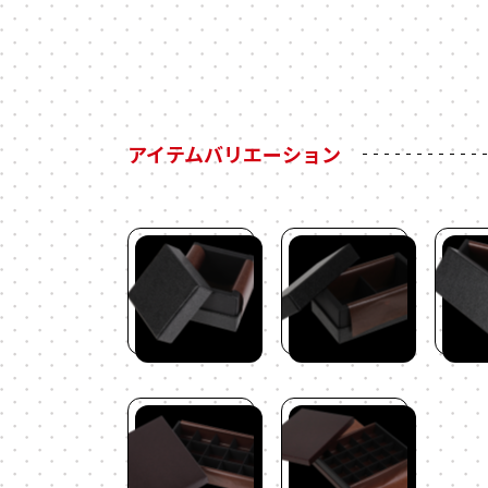
アイテムバリエーション