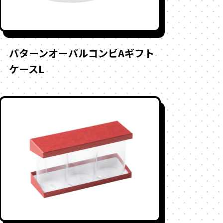
パターンオーバルコンビAギフト
ケースL