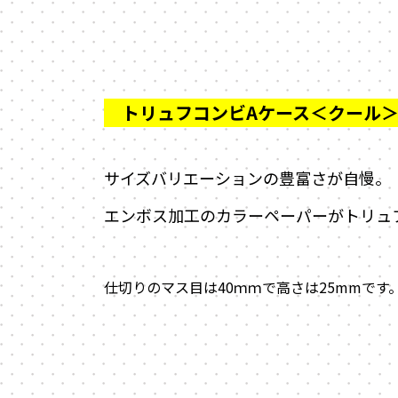
サイズバリエーションの豊富さが自慢。
エンボス加工のカラーペーパーがトリュ
仕切りのマス目は40ｍｍで高さは25mmです