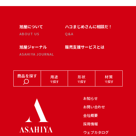
旭屋について
ハコまじめさんに相談だ！
ABOUT US
Q&A
旭屋ジャーナル
販売支援サービスとは
ASAHIYA JOURNAL
商品を探す
用途
形状
材質
で探す
で探す
で探す
お知らせ
お問い合わせ
会社概要
採用情報
ウェブカタログ