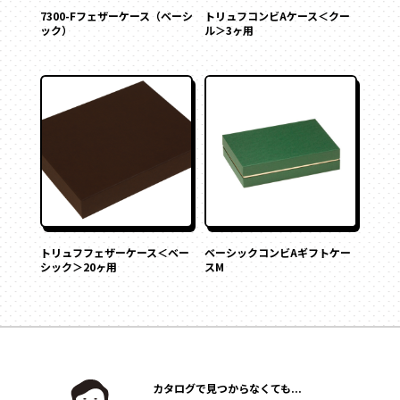
7300-Fフェザーケース（ベーシ
トリュフコンビAケース＜クー
ック）
ル＞3ヶ用
トリュフフェザーケース＜ベー
ベーシックコンビAギフトケー
シック＞20ヶ用
スM
カタログで見つからなくても...