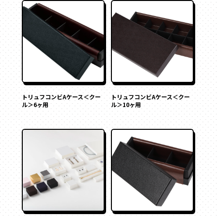
その他
ペーパーバック
ポーチ
トムソンケース
トリュフコンビAケース＜クー
トリュフコンビAケース＜クー
ル＞6ヶ用
ル＞10ヶ用