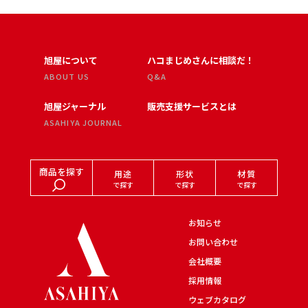
旭屋について
ハコまじめさんに相談だ！
ABOUT US
Q&A
旭屋ジャーナル
販売支援サービスとは
ASAHIYA JOURNAL
商品を探す
用途
形状
材質
で探す
で探す
で探す
お知らせ
お問い合わせ
会社概要
採用情報
ウェブカタログ