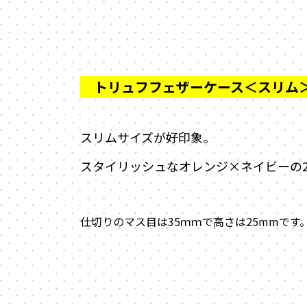
スリムサイズが好印象。
スタイリッシュなオレンジ×ネイビーの
仕切りのマス目は35ｍｍで高さは25mmです