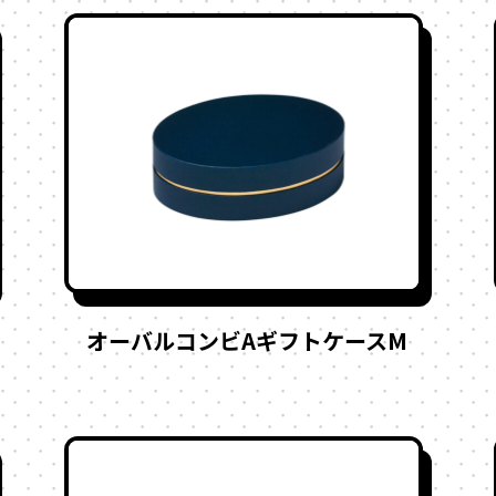
オーバルコンビAギフトケースM