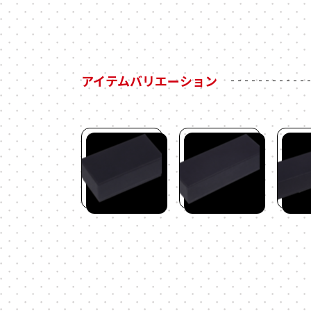
アイテムバリエーション