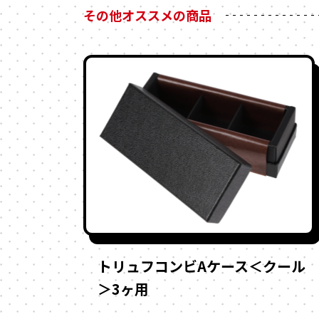
その他オススメの商品
トリュフコンビAケース＜クール
＞3ヶ用