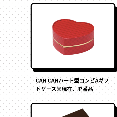
CAN CANハート型コンビAギフ
トケース※現在、廃番品