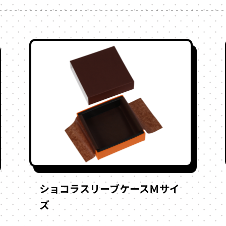
ショコラスリーブケースＭサイ
ズ