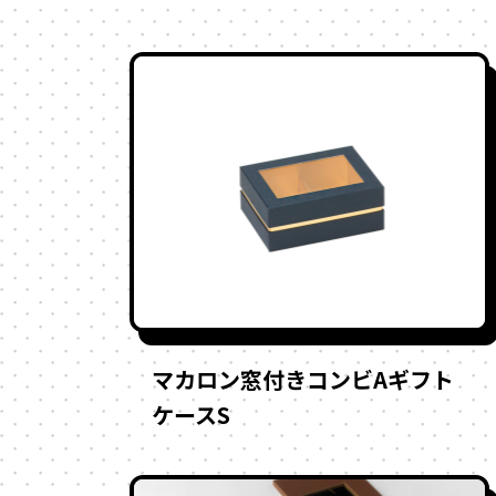
マカロン窓付きコンビAギフト
ケースS