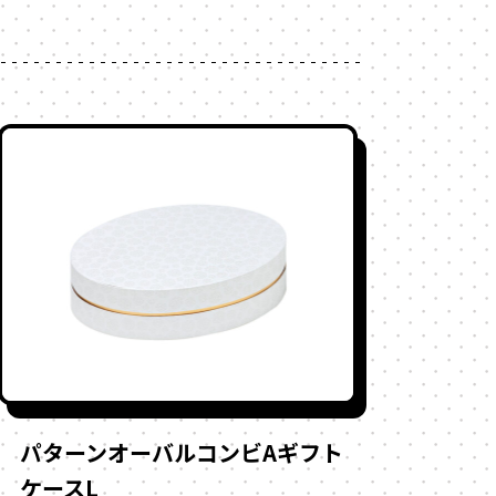
パターンオーバルコンビAギフト
ケースL