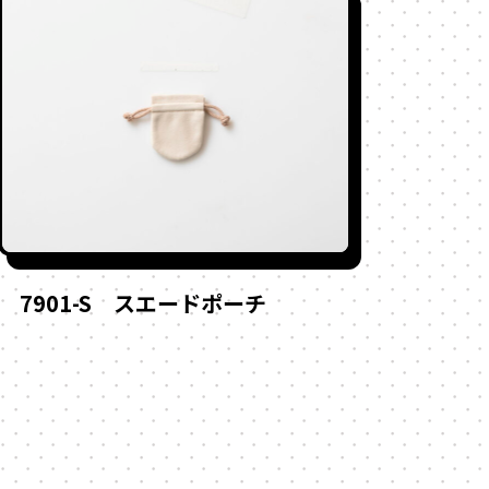
7901-S スエードポーチ