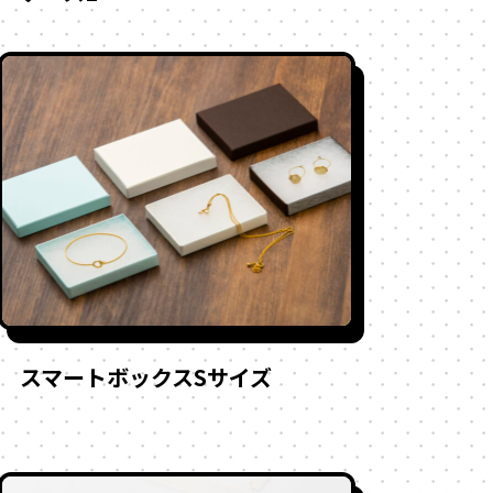
スマートボックスSサイズ