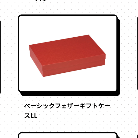
ベーシックフェザーギフトケー
スLL