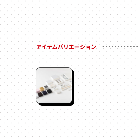
アイテムバリエーション