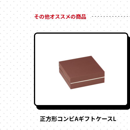
その他オススメの商品
正方形コンビAギフトケースL