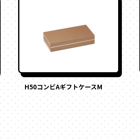
H50コンビAギフトケースM