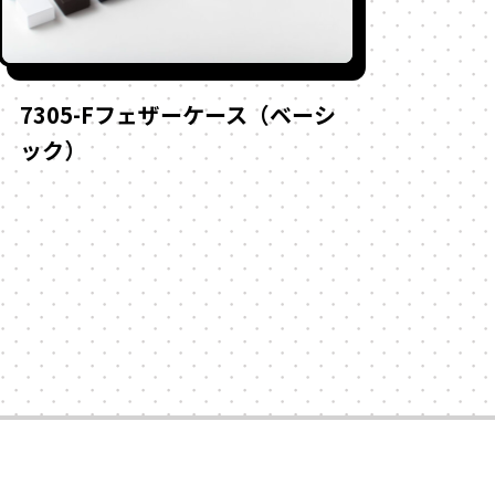
7305-Fフェザーケース（ベーシ
ック）