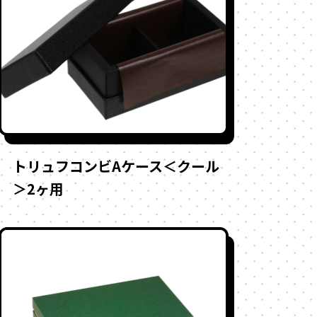
トリュフコンビAケース＜クール
＞2ヶ用