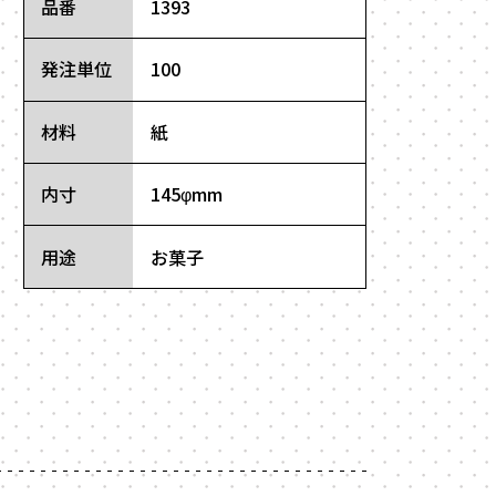
品番
1393
発注単位
100
材料
紙
内寸
145φmm
用途
お菓子