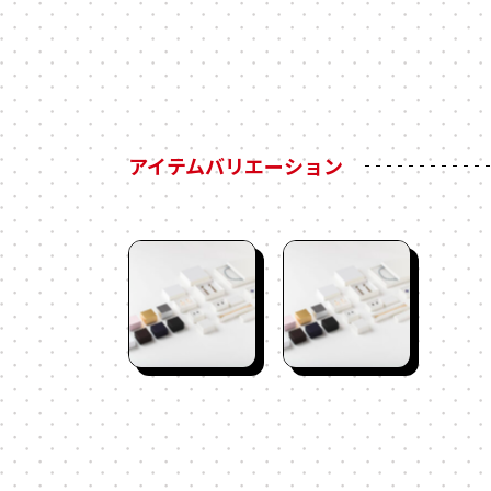
アイテムバリエーション