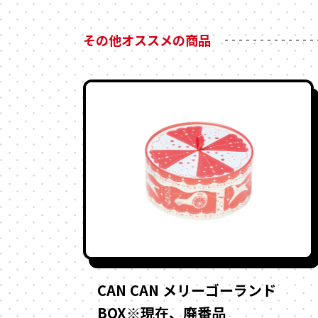
その他オススメの商品
CAN CAN メリーゴーランド
BOX※現在、廃番品