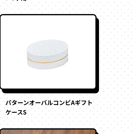
パターンオーバルコンビAギフト
ケースS