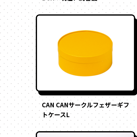
CAN CANサークルフェザーギフ
トケースL