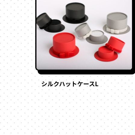
シルクハットケースL