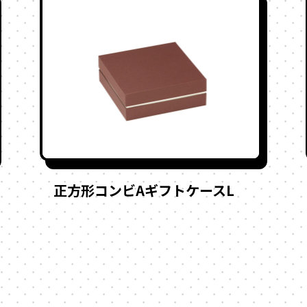
正方形コンビAギフトケースL