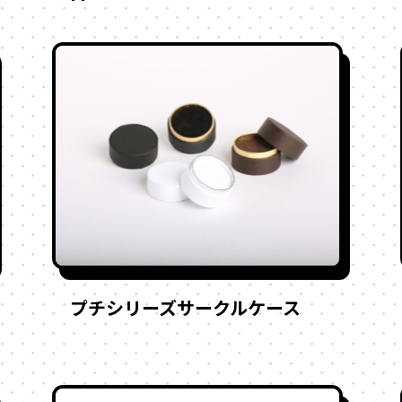
プチシリーズサークルケース