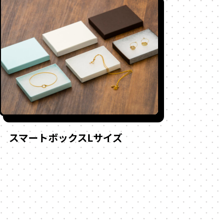
スマートボックスLサイズ