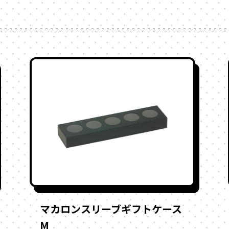
マカロンスリーブギフトケース
M