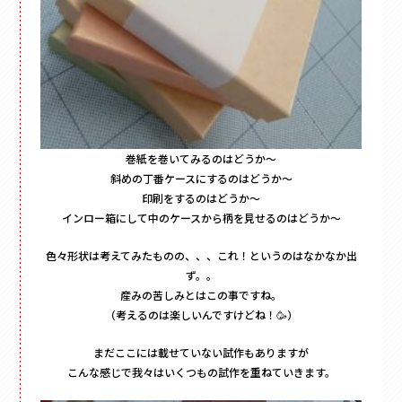
巻紙を巻いてみるのはどうか～
斜めの丁番ケースにするのはどうか～
印刷をするのはどうか～
インロー箱にして中のケースから柄を見せるのはどうか～
色々形状は考えてみたものの、、、これ！というのはなかなか出
ず。。
産みの苦しみとはこの事ですね。
（考えるのは楽しいんですけどね！🥳）
まだここには載せていない試作もありますが
こんな感じで我々はいくつもの試作を重ねていきます。