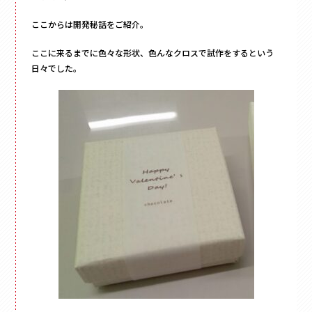
ここからは開発秘話をご紹介。
ここに来るまでに色々な形状、色んなクロスで試作をするという
日々でした。