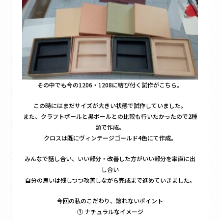
その中でも今の1206・1208に結び付く試作がこちら。
この時にはまだサイズが大きい状態で試作していました。
また、クラフトボールと黒ボールとの比較も行いたかったので2種
類で作成。
クロスは既にヴィンテージゴールド4色にて作成。
みんなで話し合い、いい部分・改善した方がいい部分を率直に出
し合い
自分の思いは残しつつ改善しながら完成まで進めていきました。
今回の私のこだわり、譲れないポイント
① ナチュラルなイメージ