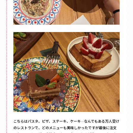
こちらはパスタ、ピザ、ステーキ、ケーキ…なんでもある万人受け
のレストランで、どのメニューも美味しかったですが最後に注文