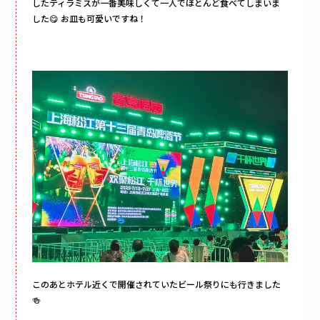
したティラミスが一番美味しくて一人でほとんど食べてしまいま
した😋 お皿も可愛いですね！
このあとホテル近くで開催されていたビール祭りにも行きました
🍻