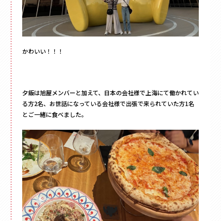
かわいい！！！
夕飯は旭屋メンバーと加えて、日本の会社様で上海にて働かれてい
る方2名、お世話になっている会社様で出張で来られていた方1名
とご一緒に食べました。