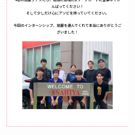
んばってください！
そして少しだけ心にアソビを持っていてください。
今回のインターンシップ、旭屋を選んでくれて本当にありがとうご
ざいました！