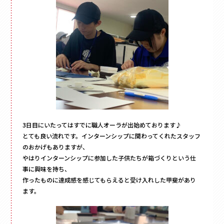
3日目にいたってはすでに職人オーラが出始めております♪
とても良い流れです。インターンシップに関わってくれたスタッフ
のおかげもありますが、
やはりインターンシップに参加した子供たちが箱づくりという仕
事に興味を持ち、
作ったものに達成感を感じてもらえると受け入れした甲斐があり
ます。