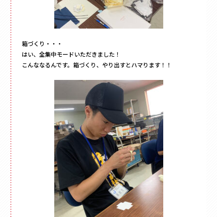
箱づくり・・・
はい、全集中モードいただきました！
こんななるんです。箱づくり、やり出すとハマります！！