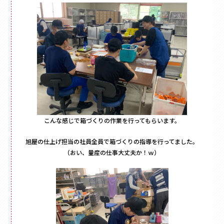
こんな感じで箱づくりの作業を行ってもらいます。
旭屋の仕上げ担当の社員全員で箱づくりの指導を行ってました。
（おい、量産の仕事大丈夫か！ｗ）