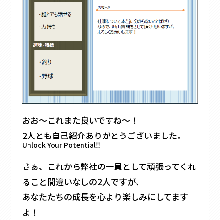
おお～これまた良いですね～！
2人とも自己紹介ありがとうございました。
Unlock Your Potential‼
さぁ、これから弊社の一員として頑張ってくれ
ること間違いなしの2人ですが、
あなたたちの成長を心より楽しみにしてます
よ！