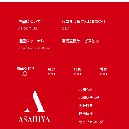
旭屋について
ハコまじめさんに相談だ！
ABOUT US
Q&A
旭屋ジャーナル
販売支援サービスとは
ASAHIYA JOURNAL
商品を探す
用途
形状
材質
で探す
で探す
で探す
お知らせ
お問い合わせ
会社概要
採用情報
ウェブカタログ