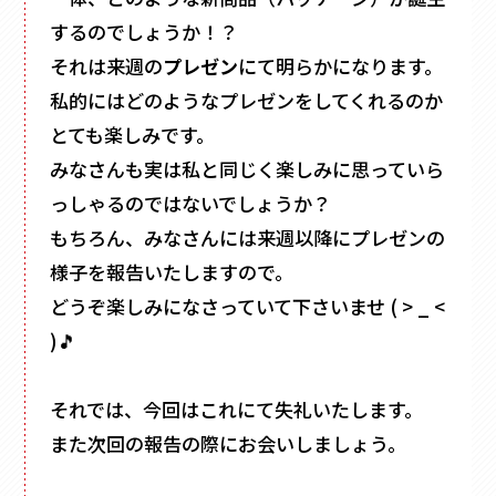
するのでしょうか！？
それは来週の
プレゼン
にて明らかになります。
私的にはどのようなプレゼンをしてくれるのか
とても楽しみです。
みなさんも実は私と同じく楽しみに思っていら
っしゃるのではないでしょうか？
もちろん、みなさんには来週以降にプレゼンの
様子を報告いたしますので。
どうぞ楽しみになさっていて下さいませ ( > _ <
)🎵
それでは、今回はこれにて失礼いたします。
また次回の報告の際にお会いしましょう。