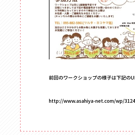
前回のワークショップの様子は下記のU
http://www.asahiya-net.com/wp/3124