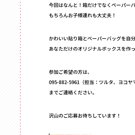
今回はなんと！箱だけでなくペーパー
もちろんお子様連れも大丈夫！
かわいい貼り箱とペーパーバッグを自
あなただけのオリジナルボックスを作
参加ご希望の方は、
095-882-5961（担当：ツルタ、ヨコヤ
までご連絡ください。
沢山のご応募お待ちしています！