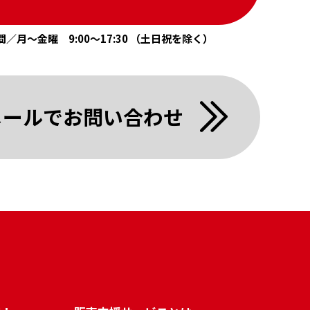
／月〜金曜 9:00〜17:30 （土日祝を除く）
メールでお問い合わせ