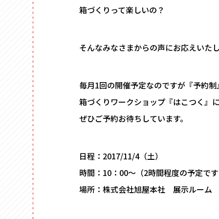
箱づくりって楽しいの？
そんなみなさまからの声にお応えいた
毎月1回の開催予定なのですが『予約制
箱づくりワークショップ『はこつく』
ぜひご予約お待ちしています。
日程：2017/11/4（土）
時間：10：00～（2時間程度の予定で
場所：株式会社旭屋本社 展示ルーム