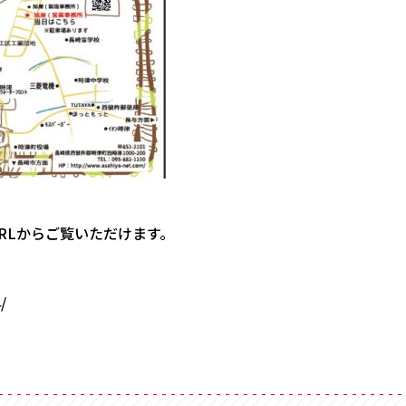
RLからご覧いただけます。
/