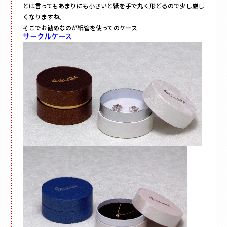
とは言ってもあまりにも小さいと紙を手で丸く形どるので少し厳し
くなりますね。
そこでお勧めなのが紙管を使ってのケース
サークルケース