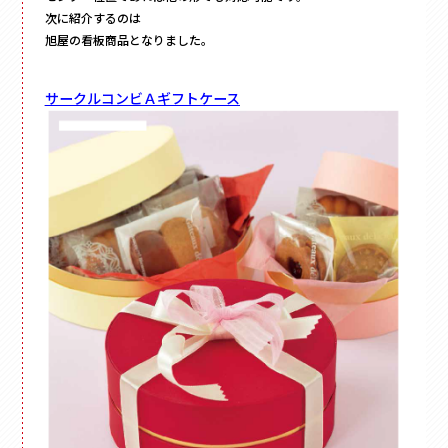
次に紹介するのは
旭屋の看板商品となりました。
サークルコンビＡギフトケース