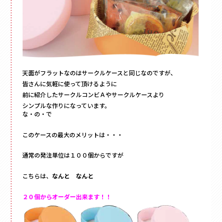
天面がフラットなのはサークルケースと同じなのですが、
皆さんに気軽に使って頂けるように
前に紹介したサークルコンビＡやサークルケースより
シンプルな作りになっています。
な・の・で
このケースの最大のメリットは・・・
通常の発注単位は１００個からですが
こちらは、
なんと なんと
２０個からオーダー出来ます！！