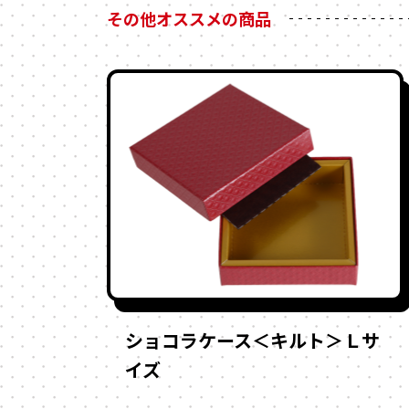
その他オススメの商品
ショコラケース＜キルト＞Ｌサ
イズ