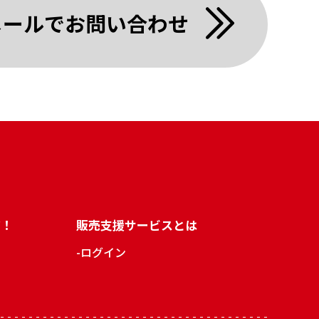
メールでお問い合わせ
だ！
販売支援サービスとは
ログイン